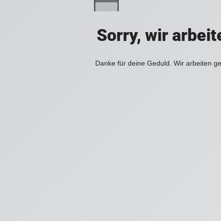
Sorry, wir arbei
Danke für deine Geduld. Wir arbeiten ge