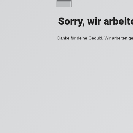
Sorry, wir arbei
Danke für deine Geduld. Wir arbeiten ge