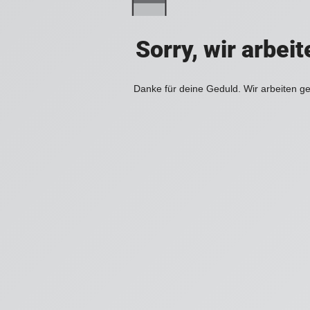
Sorry, wir arbei
Danke für deine Geduld. Wir arbeiten ge