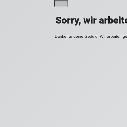
Sorry, wir arbei
Danke für deine Geduld. Wir arbeiten ge