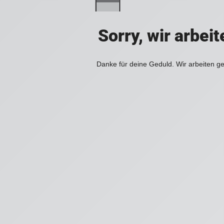
Sorry, wir arbei
Danke für deine Geduld. Wir arbeiten ge