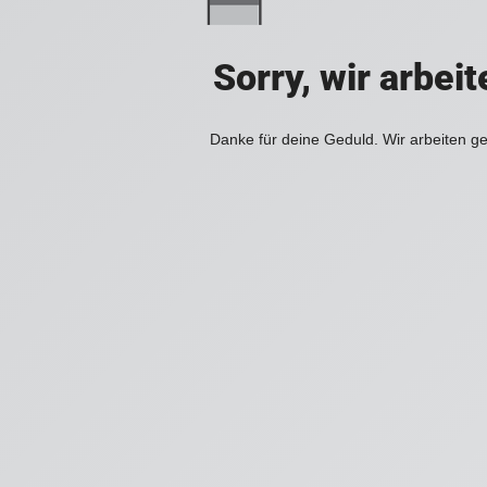
Sorry, wir arbei
Danke für deine Geduld. Wir arbeiten ge