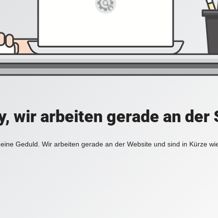
y, wir arbeiten gerade an der 
eine Geduld. Wir arbeiten gerade an der Website und sind in Kürze wi