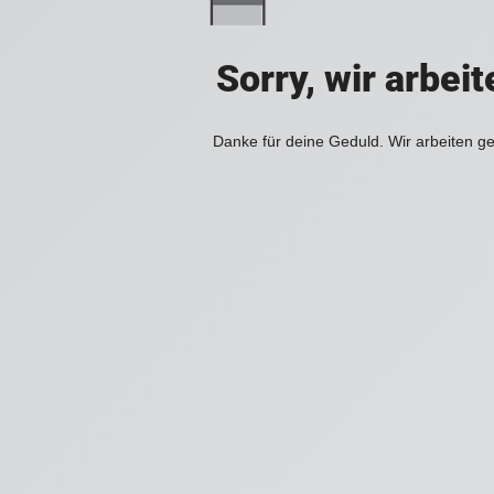
Sorry, wir arbei
Danke für deine Geduld. Wir arbeiten ge