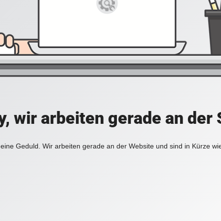
y, wir arbeiten gerade an der 
eine Geduld. Wir arbeiten gerade an der Website und sind in Kürze wi