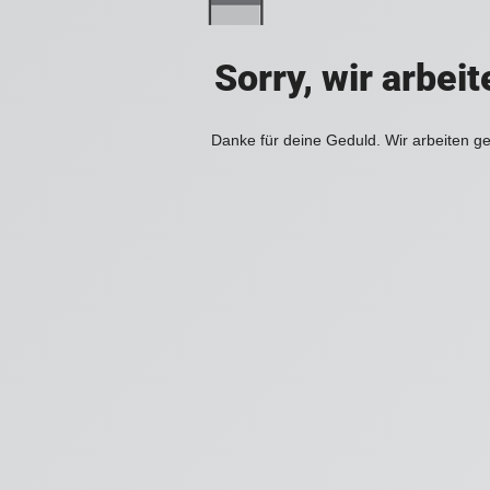
Sorry, wir arbei
Danke für deine Geduld. Wir arbeiten ge