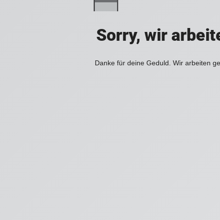
Sorry, wir arbei
Danke für deine Geduld. Wir arbeiten ge