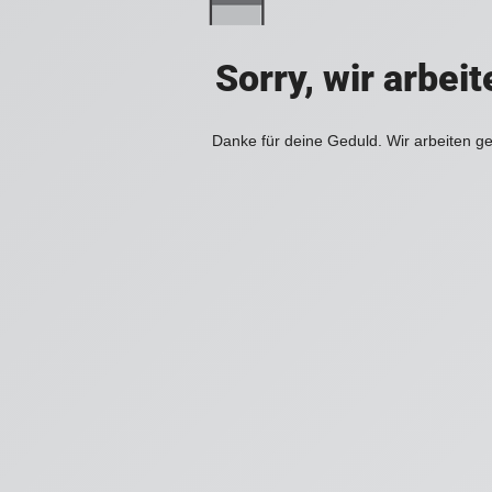
Sorry, wir arbei
Danke für deine Geduld. Wir arbeiten ge