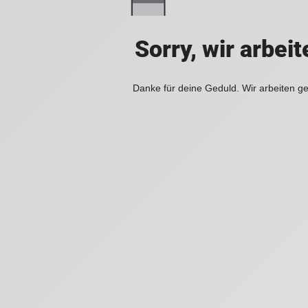
Sorry, wir arbei
Danke für deine Geduld. Wir arbeiten ge